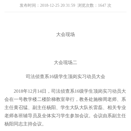
发布时间：2018-12-25 20:31:59 浏览次数：
1647
次
大会现场
大会现场二
司法侦查系16级学生顶岗实习动员大会
2018年12月14日，司法侦查系16级学生顶岗实习动员大
会在一号教学楼二楼阶梯教室举行，教务处施柳周老师、系
主任黄召猛、副主任杨阳、学生大队大队长雷磊、相关专业
老师各班辅导员及全体实习学生参加会议。会议由系副主任
杨阳同志主持会议。