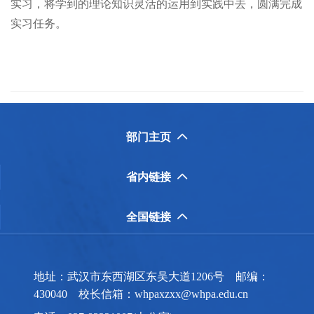
实习，将学到的理论知识灵活的运用到实践中去，圆满完成
实习任务。
部门主页

省内链接

全国链接

地址：武汉市东西湖区东吴大道1206号 邮编：
430040 校长信箱：whpaxzxx@whpa.edu.cn